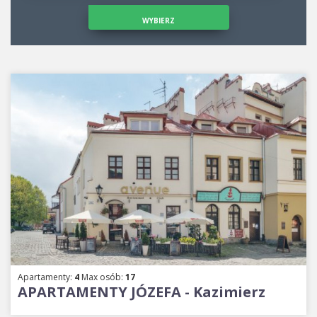
WYBIERZ
Apartamenty:
4
Max osób:
17
APARTAMENTY JÓZEFA - Kazimierz