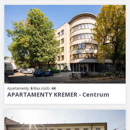
Apartamenty:
6
Max osób:
44
APARTAMENTY KREMER - Centrum