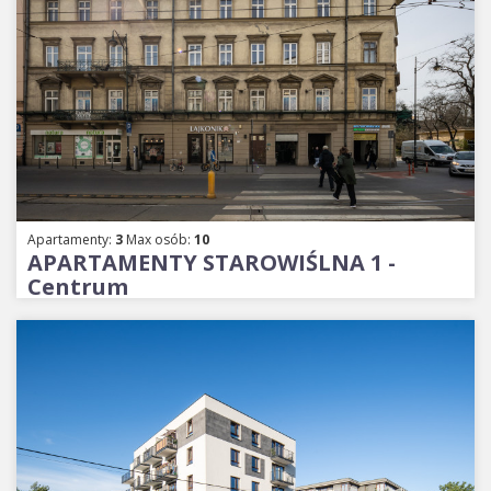
Apartamenty:
3
Max osób:
10
APARTAMENTY STAROWIŚLNA 1 -
Centrum